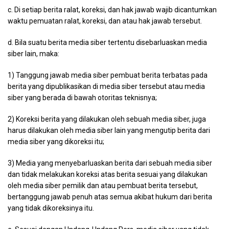
c. Di setiap berita ralat, koreksi, dan hak jawab wajib dicantumkan
waktu pemuatan ralat, koreksi, dan atau hak jawab tersebut.
d. Bila suatu berita media siber tertentu disebarluaskan media
siber lain, maka:
1) Tanggung jawab media siber pembuat berita terbatas pada
berita yang dipublikasikan di media siber tersebut atau media
siber yang berada di bawah otoritas teknisnya;
2) Koreksi berita yang dilakukan oleh sebuah media siber, juga
harus dilakukan oleh media siber lain yang mengutip berita dari
media siber yang dikoreksi itu;
3) Media yang menyebarluaskan berita dari sebuah media siber
dan tidak melakukan koreksi atas berita sesuai yang dilakukan
oleh media siber pemilik dan atau pembuat berita tersebut,
bertanggung jawab penuh atas semua akibat hukum dari berita
yang tidak dikoreksinya itu.