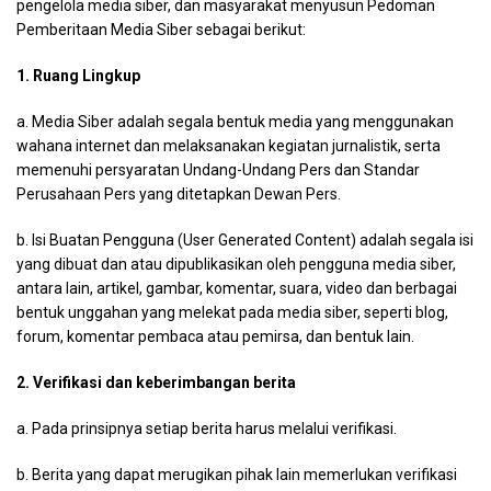
pengelola media siber, dan masyarakat menyusun Pedoman
Pemberitaan Media Siber sebagai berikut:
1. Ruang Lingkup
a. Media Siber adalah segala bentuk media yang menggunakan
wahana internet dan melaksanakan kegiatan jurnalistik, serta
memenuhi persyaratan Undang-Undang Pers dan Standar
Perusahaan Pers yang ditetapkan Dewan Pers.
b. Isi Buatan Pengguna (User Generated Content) adalah segala isi
yang dibuat dan atau dipublikasikan oleh pengguna media siber,
antara lain, artikel, gambar, komentar, suara, video dan berbagai
bentuk unggahan yang melekat pada media siber, seperti blog,
forum, komentar pembaca atau pemirsa, dan bentuk lain.
2. Verifikasi dan keberimbangan berita
a. Pada prinsipnya setiap berita harus melalui verifikasi.
b. Berita yang dapat merugikan pihak lain memerlukan verifikasi