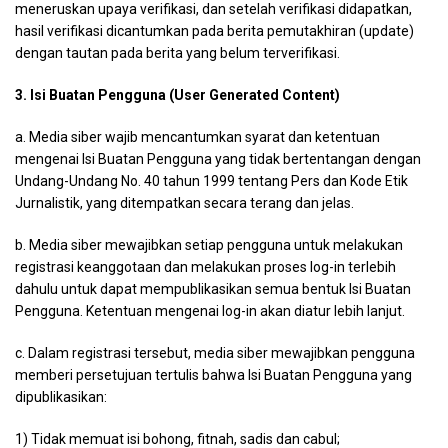
meneruskan upaya verifikasi, dan setelah verifikasi didapatkan,
hasil verifikasi dicantumkan pada berita pemutakhiran (update)
dengan tautan pada berita yang belum terverifikasi.
3. Isi Buatan Pengguna (User Generated Content)
a. Media siber wajib mencantumkan syarat dan ketentuan
mengenai Isi Buatan Pengguna yang tidak bertentangan dengan
Undang-Undang No. 40 tahun 1999 tentang Pers dan Kode Etik
Jurnalistik, yang ditempatkan secara terang dan jelas.
b. Media siber mewajibkan setiap pengguna untuk melakukan
registrasi keanggotaan dan melakukan proses log-in terlebih
dahulu untuk dapat mempublikasikan semua bentuk Isi Buatan
Pengguna. Ketentuan mengenai log-in akan diatur lebih lanjut.
c. Dalam registrasi tersebut, media siber mewajibkan pengguna
memberi persetujuan tertulis bahwa Isi Buatan Pengguna yang
dipublikasikan:
1) Tidak memuat isi bohong, fitnah, sadis dan cabul;