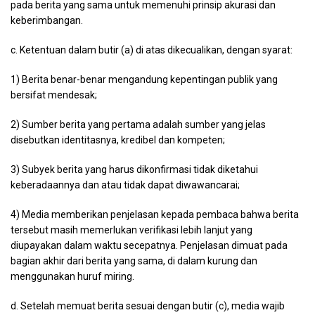
pada berita yang sama untuk memenuhi prinsip akurasi dan
keberimbangan.
c. Ketentuan dalam butir (a) di atas dikecualikan, dengan syarat:
1) Berita benar-benar mengandung kepentingan publik yang
bersifat mendesak;
2) Sumber berita yang pertama adalah sumber yang jelas
disebutkan identitasnya, kredibel dan kompeten;
3) Subyek berita yang harus dikonfirmasi tidak diketahui
keberadaannya dan atau tidak dapat diwawancarai;
4) Media memberikan penjelasan kepada pembaca bahwa berita
tersebut masih memerlukan verifikasi lebih lanjut yang
diupayakan dalam waktu secepatnya. Penjelasan dimuat pada
bagian akhir dari berita yang sama, di dalam kurung dan
menggunakan huruf miring.
d. Setelah memuat berita sesuai dengan butir (c), media wajib