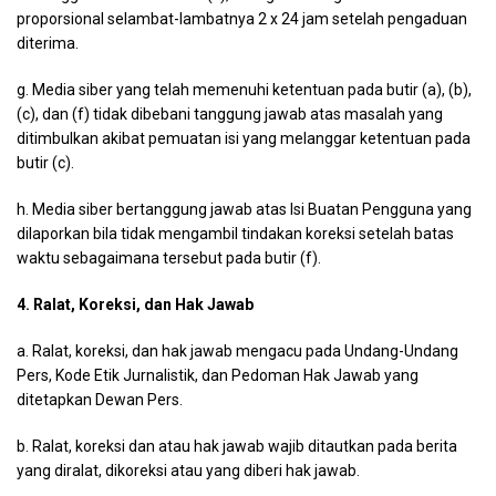
proporsional selambat-lambatnya 2 x 24 jam setelah pengaduan
diterima.
g. Media siber yang telah memenuhi ketentuan pada butir (a), (b),
(c), dan (f) tidak dibebani tanggung jawab atas masalah yang
ditimbulkan akibat pemuatan isi yang melanggar ketentuan pada
butir (c).
h. Media siber bertanggung jawab atas Isi Buatan Pengguna yang
dilaporkan bila tidak mengambil tindakan koreksi setelah batas
waktu sebagaimana tersebut pada butir (f).
4. Ralat, Koreksi, dan Hak Jawab
a. Ralat, koreksi, dan hak jawab mengacu pada Undang-Undang
Pers, Kode Etik Jurnalistik, dan Pedoman Hak Jawab yang
ditetapkan Dewan Pers.
b. Ralat, koreksi dan atau hak jawab wajib ditautkan pada berita
yang diralat, dikoreksi atau yang diberi hak jawab.