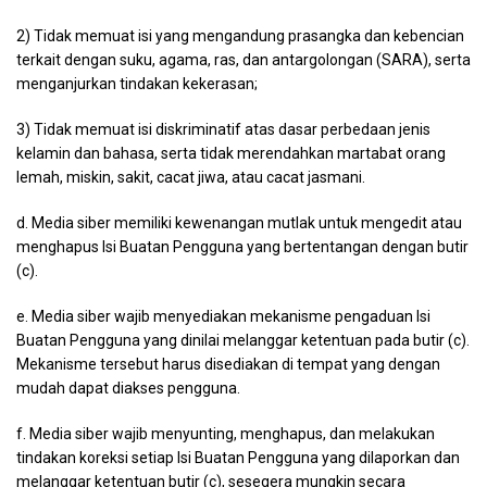
2) Tidak memuat isi yang mengandung prasangka dan kebencian
terkait dengan suku, agama, ras, dan antargolongan (SARA), serta
menganjurkan tindakan kekerasan;
3) Tidak memuat isi diskriminatif atas dasar perbedaan jenis
kelamin dan bahasa, serta tidak merendahkan martabat orang
lemah, miskin, sakit, cacat jiwa, atau cacat jasmani.
d. Media siber memiliki kewenangan mutlak untuk mengedit atau
menghapus Isi Buatan Pengguna yang bertentangan dengan butir
(c).
e. Media siber wajib menyediakan mekanisme pengaduan Isi
Buatan Pengguna yang dinilai melanggar ketentuan pada butir (c).
Mekanisme tersebut harus disediakan di tempat yang dengan
mudah dapat diakses pengguna.
f. Media siber wajib menyunting, menghapus, dan melakukan
tindakan koreksi setiap Isi Buatan Pengguna yang dilaporkan dan
melanggar ketentuan butir (c), sesegera mungkin secara