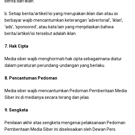
berita dan iklan.
b. Setiap berita/artikel/isi yang merupakan iklan dan atau isi
berbayar wajib mencantumkan keterangan ‘advertorial’, ‘iklan’,
‘ads’, ‘sponsored’, atau kata lain yang menjelaskan bahwa
berita/artikel/isi tersebut adalah iklan.
7. Hak Cipta
Media siber wajib menghormati hak cipta sebagaimana diatur
dalam peraturan perundang-undangan yang berlaku.
8. Pencantuman Pedoman
Media siber wajib mencantumkan Pedoman Pemberitaan Media
Siber ini di medianya secara terang dan jelas.
9. Sengketa
Penilaian akhir atas sengketa mengenai pelaksanaan Pedoman
Pemberitaan Media Siber ini diselesaikan oleh Dewan Pers.