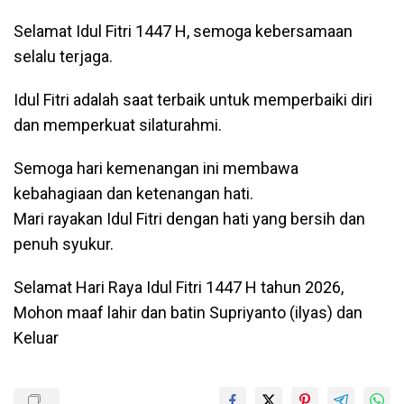
Selamat Idul Fitri 1447 H, semoga kebersamaan
selalu terjaga.
Idul Fitri adalah saat terbaik untuk memperbaiki diri
dan memperkuat silaturahmi.
Semoga hari kemenangan ini membawa
kebahagiaan dan ketenangan hati.
Mari rayakan Idul Fitri dengan hati yang bersih dan
penuh syukur.
Selamat Hari Raya Idul Fitri 1447 H tahun 2026,
Mohon maaf lahir dan batin Supriyanto (ilyas) dan
Keluar