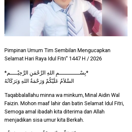
Pimpinan Umum Tim Sembilan Mengucapkan
Selamat Hari Raya Idul Fitri” 1447 H / 2026
*بِسْــــــــــــــمِ اللهِ الرَّحْمَنِ الرَّحِيْـــــم*
السَّلاَمُ عَلَيْكُمْ وَرَحْمَةُ اللهِ وَبَرَكَاتُهُ
Taqabbalallahu minna wa minkum, Minal Aidin Wal
Faizin. Mohon maaf lahir dan batin Selamat Idul Fitri,
Semoga amal ibadah kita diterima dan Allah
menjadikan sisa umur kita Berkah.