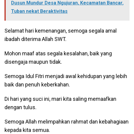
Dusun Mundur Desa Ngujuran, Kecamatan Bancar,
Tuban nekat Beraktivitas
Selamat hari kemenangan, semoga segala amal
ibadah diterima Allah SWT.
Mohon maaf atas segala kesalahan, baik yang
disengaja maupun tidak.
Semoga Idul Fitri menjadi awal kehidupan yang lebih
baik dan penuh keberkahan.
Di hari yang suci ini, mari kita saling memaafkan
dengan tulus.
Semoga Allah melimpahkan rahmat dan kebahagiaan
kepada kita semua.