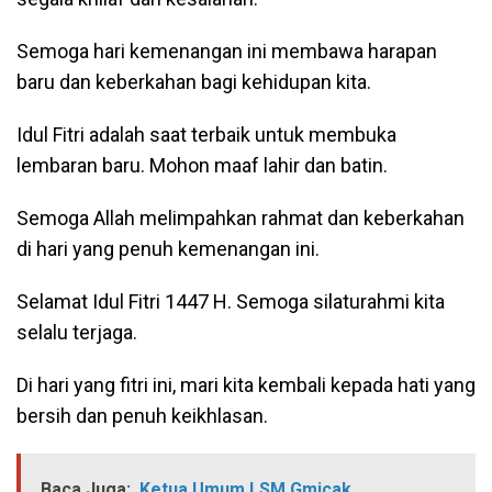
Semoga hari kemenangan ini membawa harapan
baru dan keberkahan bagi kehidupan kita.
Idul Fitri adalah saat terbaik untuk membuka
lembaran baru. Mohon maaf lahir dan batin.
Semoga Allah melimpahkan rahmat dan keberkahan
di hari yang penuh kemenangan ini.
Selamat Idul Fitri 1447 H. Semoga silaturahmi kita
selalu terjaga.
Di hari yang fitri ini, mari kita kembali kepada hati yang
bersih dan penuh keikhlasan.
Baca Juga:
Ketua Umum LSM Gmicak