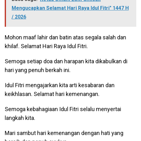
Mengucapkan Selamat Hari Raya Idul Fitri" 1447 H
/ 2026
Mohon maaf lahir dan batin atas segala salah dan
khilaf. Selamat Hari Raya Idul Fitri.
Semoga setiap doa dan harapan kita dikabulkan di
hari yang penuh berkah ini.
Idul Fitri mengajarkan kita arti kesabaran dan
keikhlasan. Selamat hari kemenangan.
Semoga kebahagiaan Idul Fitri selalu menyertai
langkah kita.
Mari sambut hari kemenangan dengan hati yang