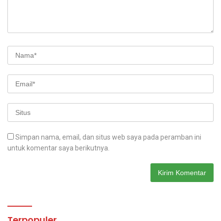
Simpan nama, email, dan situs web saya pada peramban ini
untuk komentar saya berikutnya.
Terpopuler