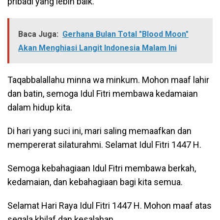
pribadi yang lebih baik.
Baca Juga:
Gerhana Bulan Total "Blood Moon"
Akan Menghiasi Langit Indonesia Malam Ini
Taqabbalallahu minna wa minkum. Mohon maaf lahir
dan batin, semoga Idul Fitri membawa kedamaian
dalam hidup kita.
Di hari yang suci ini, mari saling memaafkan dan
mempererat silaturahmi. Selamat Idul Fitri 1447 H.
Semoga kebahagiaan Idul Fitri membawa berkah,
kedamaian, dan kebahagiaan bagi kita semua.
Selamat Hari Raya Idul Fitri 1447 H. Mohon maaf atas
segala khilaf dan kesalahan.