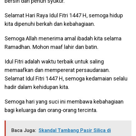
bersih dan penuh syukur.
Selamat Hari Raya Idul Fitri 1447 H, semoga hidup
kita dipenuhi berkah dan kebahagiaan.
Semoga Allah menerima amal ibadah kita selama
Ramadhan. Mohon maaf lahir dan batin.
Idul Fitri adalah waktu terbaik untuk saling
memaafkan dan mempererat persaudaraan.
Selamat Idul Fitri 1447 H, semoga kedamaian selalu
hadir dalam kehidupan kita.
Semoga hari yang suci ini membawa kebahagiaan
bagi keluarga dan orang-orang tercinta.
Baca Juga:
Skandal Tambang Pasir Silica di